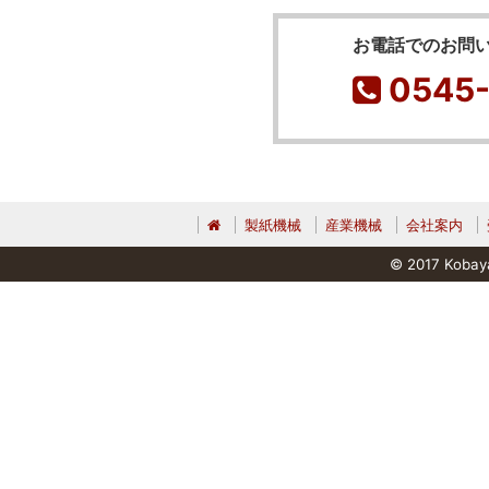
お電話でのお問
0545-
製紙機械
産業機械
会社案内
© 2017 Kobaya