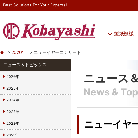
Best Solutions For Your Expects!
製紙機械
2020年
ニューイヤーコンサート
ニュース＆トピックス
ニュース
2026年
2025年
News & Top
2024年
2023年
ニューイヤ
2022年
2021年